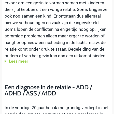
ervoor om een gezin te vormen samen met kinderen
die zij al hebben uit een vorige relatie. Soms krijgen ze
ook nog samen een kind. Er ontstaan dus allemaal
nieuwe verhoudingen en vaak zijn die ingewikkeld.
Soms lopen de conflicten na enige tijd hoog op, lijken
sommige problemen alleen maar erger te worden of
hangt er opnieuw een scheiding in de lucht, m.a.w. de
relatie komt onder druk te staan. Begeleiding van de
ouders of van het gezin kan dan een uitkomst bieden.
Lees meer
Een diagnose in de relatie - ADD /
ADHD / ASS / AfDD
In de voorbije 20 jaar heb ik me grondig verdiept in het