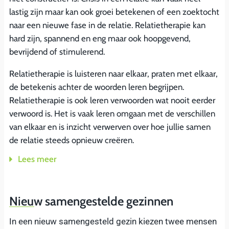
lastig zijn maar kan ook groei betekenen of een zoektocht
naar een nieuwe fase in de relatie. Relatietherapie kan
hard zijn, spannend en eng maar ook hoopgevend,
bevrijdend of stimulerend.
Relatietherapie is luisteren naar elkaar, praten met elkaar,
de betekenis achter de woorden leren begrijpen.
Relatietherapie is ook leren verwoorden wat nooit eerder
verwoord is. Het is vaak leren omgaan met de verschillen
van elkaar en is inzicht verwerven over hoe jullie samen
de relatie steeds opnieuw creëren.
Lees meer
Nieuw samengestelde gezinnen
In een nieuw samengesteld gezin kiezen twee mensen