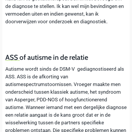
de diagnose te stellen. Ik kan wel mijn bevindingen en
vermoeden uiten en indien gewenst, kan ik
doorverwijzen voor onderzoek en diagnostiek.
ASS of autisme in de relatie
Autisme wordt sinds de DSM-V gediagnostiseerd als
ASS. ASS is de afkorting van
autismespectrumstoornissen. Vroeger maakte men
onderscheid tussen klassiek autisme, het syndroom
van Asperger, PDD-NOS of hoogfunctionerend
autisme. Wanneer iemand met een dergelijke diagnose
een relatie aangaat is de kans groot dat er in de
wisselwerking tussen de partners specifieke
problemen ontstaan. Die specifieke problemen kunnen