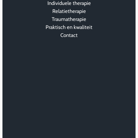
Individuele therapie
Relatietherapie
Traumatherapie
Praktisch en kwaliteit
Contact