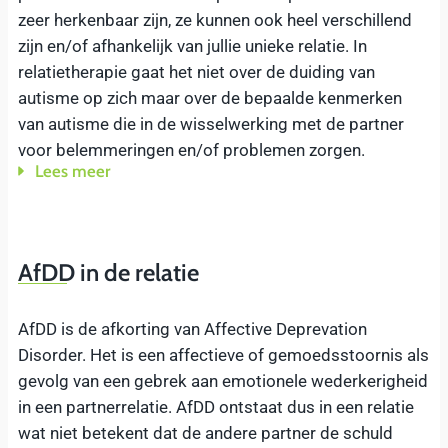
zeer herkenbaar zijn, ze kunnen ook heel verschillend
zijn en/of afhankelijk van jullie unieke relatie. In
relatietherapie gaat het niet over de duiding van
autisme op zich maar over de bepaalde kenmerken
van autisme die in de wisselwerking met de partner
voor belemmeringen en/of problemen zorgen.
Lees meer
AfDD in de relatie
AfDD is de afkorting van Affective Deprevation
Disorder. Het is een affectieve of gemoedsstoornis als
gevolg van een gebrek aan emotionele wederkerigheid
in een partnerrelatie. AfDD ontstaat dus in een relatie
wat niet betekent dat de andere partner de schuld