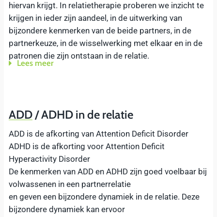
hiervan krijgt. In relatietherapie proberen we inzicht te
krijgen in ieder zijn aandeel, in de uitwerking van
bijzondere kenmerken van de beide partners, in de
partnerkeuze, in de wisselwerking met elkaar en in de
patronen die zijn ontstaan in de relatie.
Lees meer
ADD / ADHD in de relatie
ADD is de afkorting van Attention Deficit Disorder
ADHD is de afkorting voor Attention Deficit
Hyperactivity Disorder
De kenmerken van ADD en ADHD zijn goed voelbaar bij
volwassenen in een partnerrelatie
en geven een bijzondere dynamiek in de relatie. Deze
bijzondere dynamiek kan ervoor